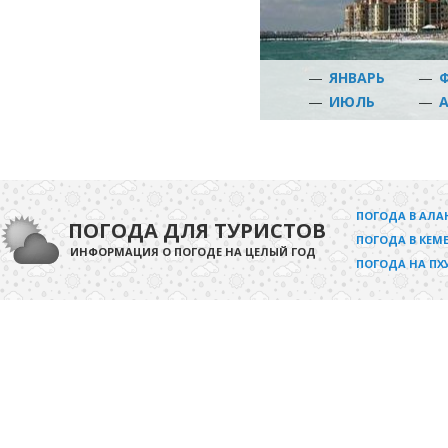
—
ЯНВАРЬ
—
—
ИЮЛЬ
—
ПОГОДА В АЛА
ПОГОДА ДЛЯ ТУРИСТОВ
ПОГОДА В КЕМЕ
ИНФОРМАЦИЯ О ПОГОДЕ НА ЦЕЛЫЙ ГОД
ПОГОДА НА ПХ