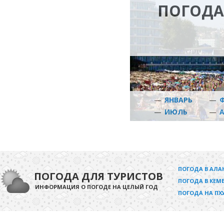
ПОГОДА
—
ЯНВАРЬ
—
—
ИЮЛЬ
—
ПОГОДА В АЛА
ПОГОДА ДЛЯ ТУРИСТОВ
ПОГОДА В КЕМЕ
ИНФОРМАЦИЯ О ПОГОДЕ НА ЦЕЛЫЙ ГОД
ПОГОДА НА ПХ