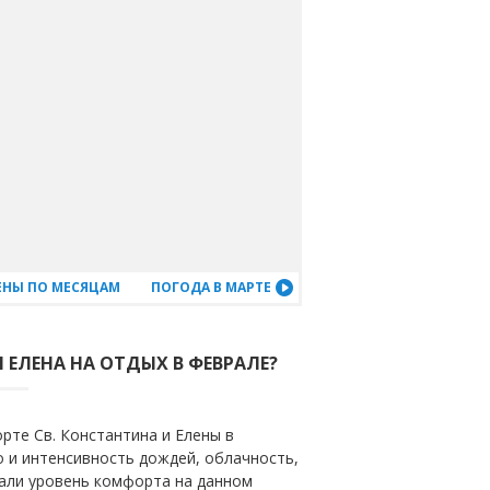
ЛЕНЫ ПО МЕСЯЦАМ
ПОГОДА В МАРТЕ
 ЕЛЕНА НА ОТДЫХ В ФЕВРАЛЕ?
рте Св. Константина и Елены в
о и интенсивность дождей, облачность,
тали уровень комфорта на данном