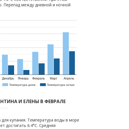
ю. Перепад между дневной и ночной
Декабрь
Январь
Февраль
Март
Апрель
Температура днем
Температура ночью
АНТИНА И ЕЛЕНЫ В ФЕВРАЛЕ
 для купания. Температура воды в море
ет достигать 6.4°C. Средняя