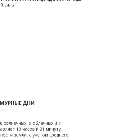
й силы.
СМУРНЫЕ ДНИ
8 солнечных, 9 облачных и 11
авляет 10 часов и 31 минуту.
ности земли, с учетом среднего