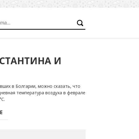
НСТАНТИНА И
вших в Болгарии, можно сказать, что
дневная температура воздуха в феврале
°С.
Е