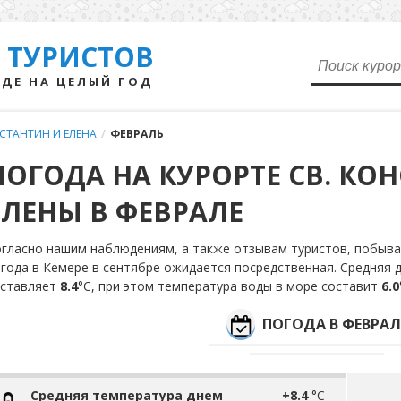
 ТУРИСТОВ
ДЕ НА ЦЕЛЫЙ ГОД
НСТАНТИН И ЕЛЕНА
/
ФЕВРАЛЬ
ПОГОДА НА КУРОРТЕ СВ. КО
ЕЛЕНЫ В ФЕВРАЛЕ
гласно нашим наблюдениям, а также отзывам туристов, побыва
года в Кемере в сентябре ожидается посредственная. Средняя 
оставляет
8.4
°С, при этом температура воды в море составит
6.0
ПОГОДА В ФЕВРАЛ
Средняя температура днем
+8.4
°C