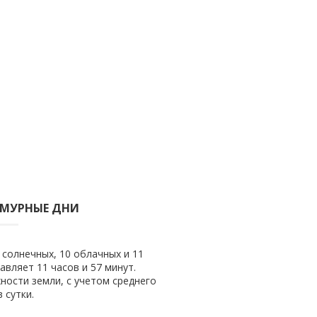
СМУРНЫЕ ДНИ
 солнечных, 10 облачных и 11
авляет 11 часов и 57 минут.
ности земли, с учетом среднего
 сутки.