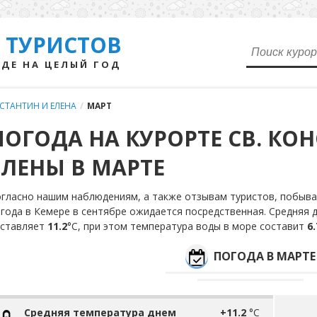
 ТУРИСТОВ
ДЕ НА ЦЕЛЫЙ ГОД
НСТАНТИН И ЕЛЕНА
/
МАРТ
ПОГОДА НА КУРОРТЕ СВ. КО
ЕЛЕНЫ В МАРТЕ
гласно нашим наблюдениям, а также отзывам туристов, побыва
года в Кемере в сентябре ожидается посредственная. Средняя 
оставляет
11.2
°С, при этом температура воды в море составит
6.
ПОГОДА В МАРТЕ
Средняя температура днем
+11.2
°C