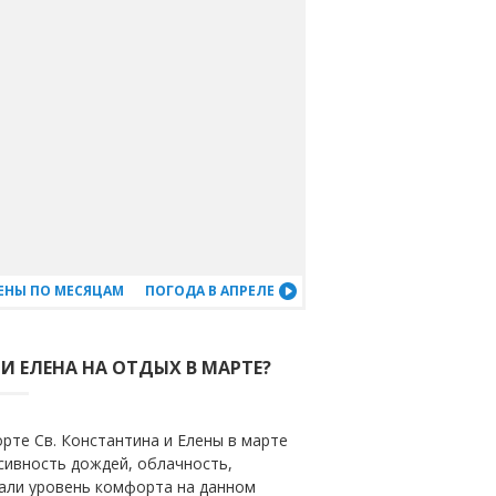
ЛЕНЫ ПО МЕСЯЦАМ
ПОГОДА В АПРЕЛЕ
И ЕЛЕНА НА ОТДЫХ В МАРТЕ?
рте Св. Константина и Елены в марте
нсивность дождей, облачность,
тали уровень комфорта на данном