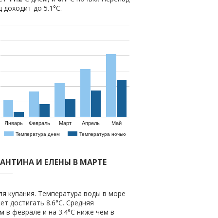
 доходит до 5.1°С.
Январь
Февраль
Март
Апрель
Май
Температура днем
Температура ночью
ТАНТИНА И ЕЛЕНЫ В МАРТЕ
ля купания. Температура воды в море
ет достигать 8.6°C. Средняя
ем в феврале и на 3.4°C ниже чем в