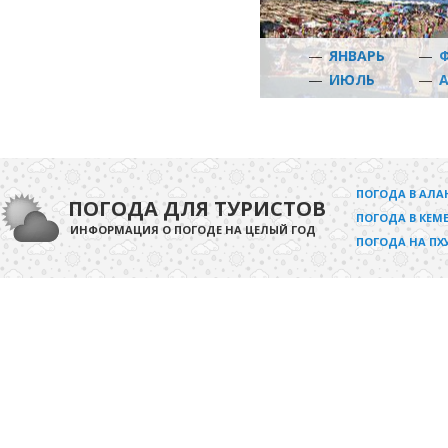
—
ЯНВАРЬ
—
—
ИЮЛЬ
—
ПОГОДА В АЛА
ПОГОДА ДЛЯ ТУРИСТОВ
ПОГОДА В КЕМЕ
ИНФОРМАЦИЯ О ПОГОДЕ НА ЦЕЛЫЙ ГОД
ПОГОДА НА ПХ