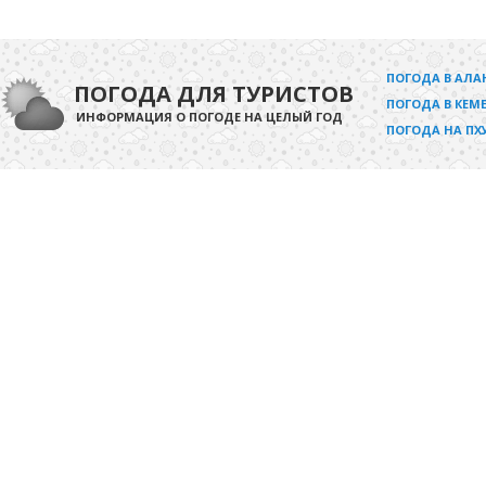
ПОГОДА В АЛА
ПОГОДА ДЛЯ ТУРИСТОВ
ПОГОДА В КЕМЕ
ИНФОРМАЦИЯ О ПОГОДЕ НА ЦЕЛЫЙ ГОД
ПОГОДА НА ПХ