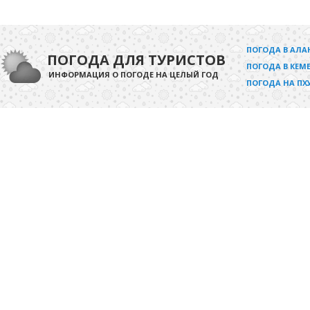
ПОГОДА В АЛА
ПОГОДА ДЛЯ ТУРИСТОВ
ПОГОДА В КЕМЕ
ИНФОРМАЦИЯ О ПОГОДЕ НА ЦЕЛЫЙ ГОД
ПОГОДА НА ПХ