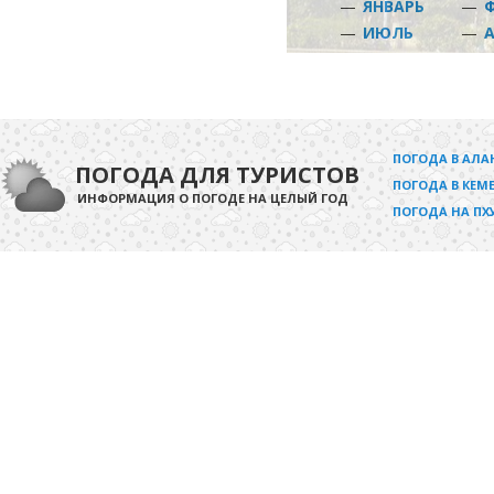
—
ЯНВАРЬ
—
—
ИЮЛЬ
—
ПОГОДА В АЛА
ПОГОДА ДЛЯ ТУРИСТОВ
ПОГОДА В КЕМЕ
ИНФОРМАЦИЯ О ПОГОДЕ НА ЦЕЛЫЙ ГОД
ПОГОДА НА ПХ