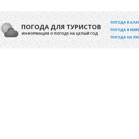
ПОГОДА В АЛА
ПОГОДА ДЛЯ ТУРИСТОВ
ПОГОДА В КЕМЕ
ИНФОРМАЦИЯ О ПОГОДЕ НА ЦЕЛЫЙ ГОД
ПОГОДА НА ПХ