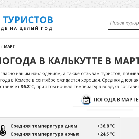
 ТУРИСТОВ
ДЕ НА ЦЕЛЫЙ ГОД
/
МАРТ
ПОГОДА В КАЛЬКУТТЕ В МАР
гласно нашим наблюдениям, а также отзывам туристов, побыва
года в Кемере в сентябре ожидается хорошая. Средняя дневная
оставляет
36.8
°С, при этом ночная температура воздуха состави
ПОГОДА В МАРТЕ
Средняя температура днем
+36.8
°C
Средняя температура ночью
+24.5
°C