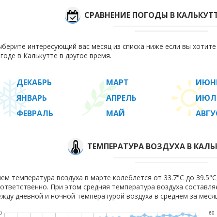
СРАВНЕНИЕ ПОГОДЫ В КАЛЬКУТ
берите интересующий вас месяц из списка ниже если вы хотит
годе в Калькутте в другое время.
ДЕКАБРЬ
МАРТ
ИЮН
ЯНВАРЬ
АПРЕЛЬ
ИЮЛ
ФЕВРАЛЬ
МАЙ
АВГУ
ТЕМПЕРАТУРА ВОЗДУХА В КАЛЬ
ем температура воздуха в марте колеблется от 33.7°C до 39.5°C,
ответственно. При этом средняя температура воздуха составл
жду дневной и ночной температурой воздуха в среднем за месяц
0
60