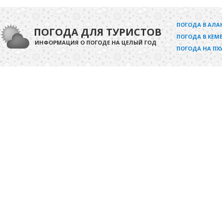
ПОГОДА В АЛА
ПОГОДА ДЛЯ ТУРИСТОВ
ПОГОДА В КЕМЕ
ИНФОРМАЦИЯ О ПОГОДЕ НА ЦЕЛЫЙ ГОД
ПОГОДА НА ПХ