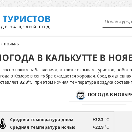
 ТУРИСТОВ
ДЕ НА ЦЕЛЫЙ ГОД
/
НОЯБРЬ
ПОГОДА В КАЛЬКУТТЕ В НОЯ
гласно нашим наблюдениям, а также отзывам туристов, побыва
года в Кемере в сентябре ожидается хорошая. Средняя дневная
оставляет
32.3
°С, при этом ночная температура воздуха состави
ПОГОДА В НОЯБР
Средняя температура днем
+32.3
°C
Средняя температура ночью
+22.9
°C