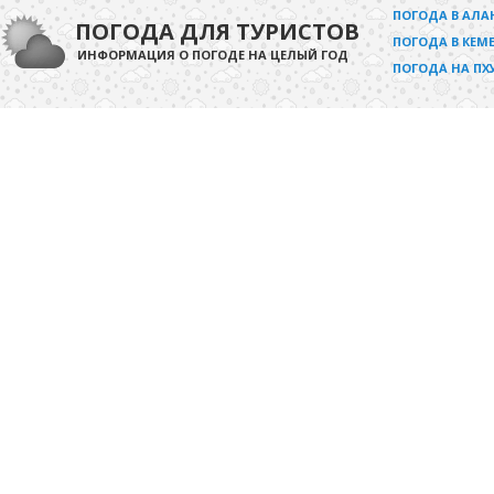
ПОГОДА В АЛА
ПОГОДА ДЛЯ ТУРИСТОВ
ПОГОДА В КЕМЕ
ИНФОРМАЦИЯ О ПОГОДЕ НА ЦЕЛЫЙ ГОД
ПОГОДА НА ПХ