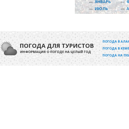
—
ЯНВАРЬ
—
—
ИЮЛЬ
—
ПОГОДА В АЛА
ПОГОДА ДЛЯ ТУРИСТОВ
ПОГОДА В КЕМЕ
ИНФОРМАЦИЯ О ПОГОДЕ НА ЦЕЛЫЙ ГОД
ПОГОДА НА ПХ