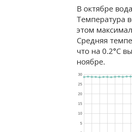
В октябре вода
Температура в
этом максимал
Средняя темпе
что на 0.2°C в
ноябре.
30
25
20
15
10
5